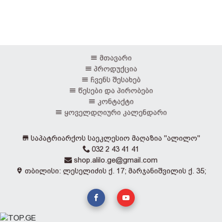
მთავარი
პროდუქცია
ჩვენს შესახებ
წესები და პირობები
კონტაქტი
ყოველდღიური კალენდარი
საპატრიარქოს საეკლესიო მაღაზია "ალილო"
032 2 43 41 41
shop.alilo.ge@gmail.com
თბილისი: ლესელიძის ქ. 17; მარჯანიშვილის ქ. 35;