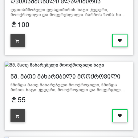
ღვთისმშობელი ვლადიმირის
მოოქრო…
ღვთისმშობელი ვლადიმირის. ხატი: ჭედური,
მოოქროვილი და მოვერცხლილი. ჩარჩოს ზომა: სი…
100
წმ. მათე მახარებელი მოოქროვილი
ხატი
წმინდა მათე მახარებელი მოოქროვილი, წმინდა
მიწით. ხატი: ჭედური, მოოქროვილი და მოვერცხლ…
55