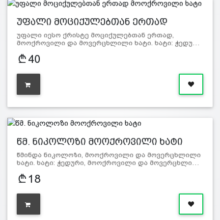
უფალი მოციქულებთან ერთად
მოოქრ…
უფალი იესო ქრისტე მოციქულებთან ერთად,
მოოქროვილი და მოვერცხლილი ხატი. ხატი: ჭედუ…
40
წმ. ნიკოლოზი მოოქროვილი ხატი
წმინდა ნიკოლოზი, მოოქროვილი და მოვერცხლილი
ხატი. ხატი: ჭედური, მოოქროვილი და მოვერცხლი…
18