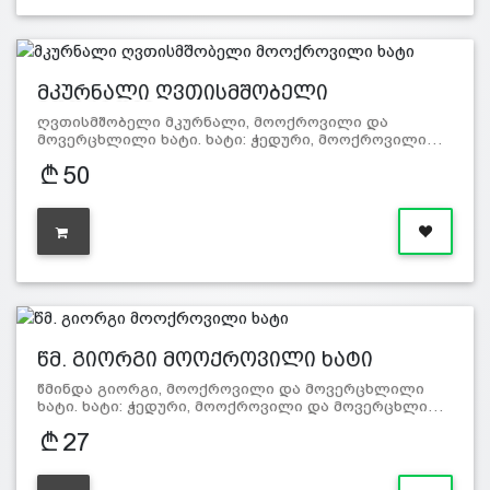
მკურნალი ღვთისმშობელი
მოოქროვი…
ღვთისმშობელი მკურნალი, მოოქროვილი და
მოვერცხლილი ხატი. ხატი: ჭედური, მოოქროვილი…
50
წმ. გიორგი მოოქროვილი ხატი
წმინდა გიორგი, მოოქროვილი და მოვერცხლილი
ხატი. ხატი: ჭედური, მოოქროვილი და მოვერცხლი…
27