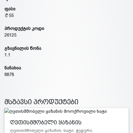
ფასი
55
პროდუქტის კოდი
26125
გზავნილის წონა
1.1
ნანახია
8878
მსგავსი პროდუქტები
ღვთისმშობელი ყაზანის
მოოქროვილი…
ღვთისმშობელი ყაზანის. ხატი: ჭედური,