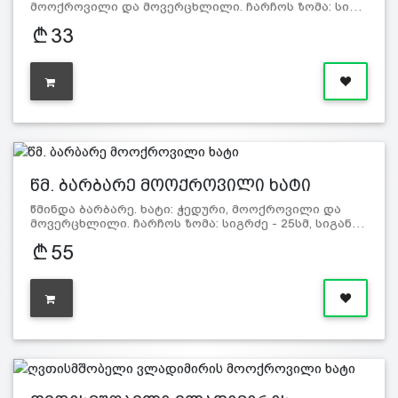
მოოქროვილი და მოვერცხლილი. ჩარჩოს ზომა: სი…
33
წმ. ბარბარე მოოქროვილი ხატი
წმინდა ბარბარე. ხატი: ჭედური, მოოქროვილი და
მოვერცხლილი. ჩარჩოს ზომა: სიგრძე - 25სმ, სიგან…
55