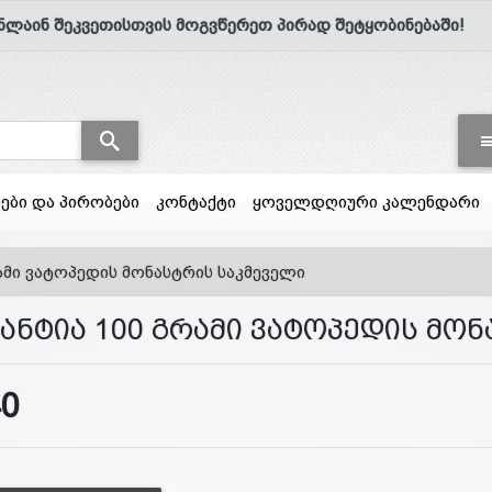
ნლაინ შეკვეთისთვის მოგვწერეთ პირად შეტყობინებაში!
სები და პირობები
კონტაქტი
ყოველდღიური კალენდარი
რამი ვატოპედის მონასტრის საკმეველი
ზანტია 100 გრამი ვატოპედის მო
40