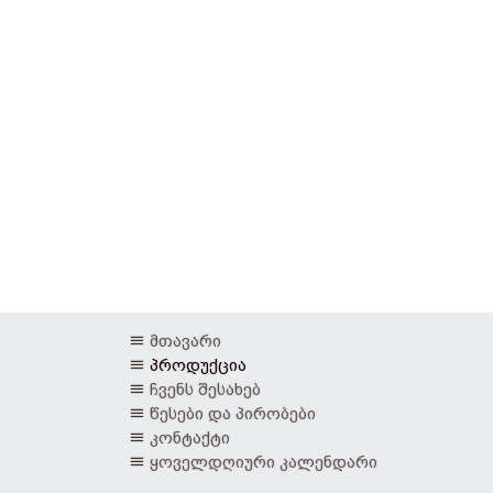
მთავარი
პროდუქცია
ჩვენს შესახებ
წესები და პირობები
კონტაქტი
ყოველდღიური კალენდარი