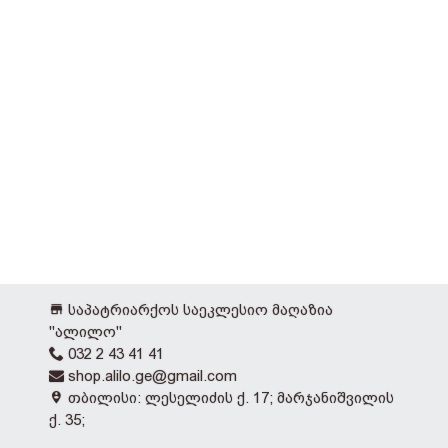
საპატრიარქოს საეკლესიო მაღაზია
"ალილო"
032 2 43 41 41
shop.alilo.ge@gmail.com
თბილისი: ლესელიძის ქ. 17; მარჯანიშვილის
ქ. 35;