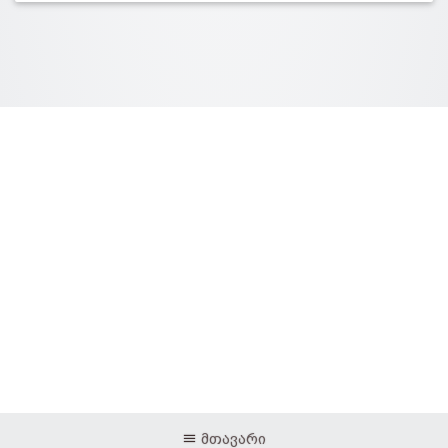
მთავარი