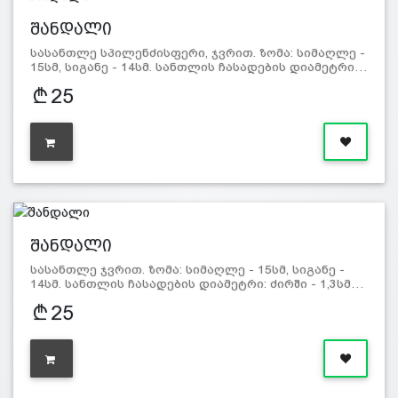
შანდალი
სასანთლე სპილენძისფერი, ჯვრით. ზომა: სიმაღლე -
15სმ, სიგანე - 14სმ. სანთლის ჩასადების დიამეტრი…
25
შანდალი
სასანთლე ჯვრით. ზომა: სიმაღლე - 15სმ, სიგანე -
14სმ. სანთლის ჩასადების დიამეტრი: ძირში - 1,3სმ…
25