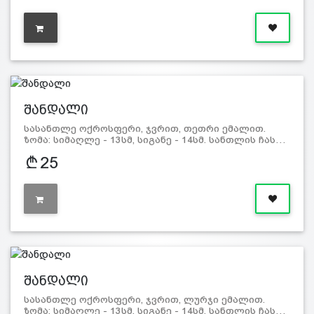
შანდალი
სასანთლე ოქროსფერი, ჯვრით, თეთრი ემალით.
ზომა: სიმაღლე - 13სმ, სიგანე - 14სმ. სანთლის ჩას…
25
შანდალი
სასანთლე ოქროსფერი, ჯვრით, ლურჯი ემალით.
ზომა: სიმაღლე - 13სმ, სიგანე - 14სმ. სანთლის ჩას…