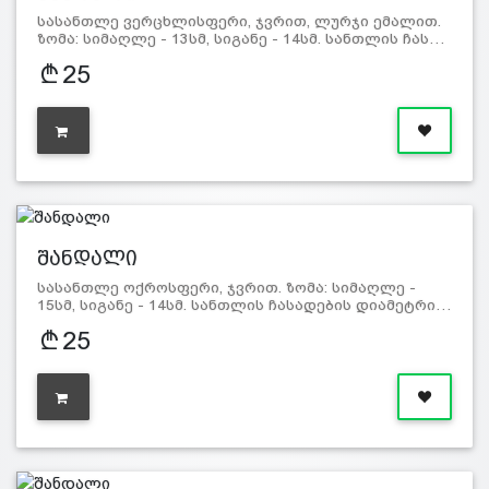
სასანთლე ვერცხლისფერი, ჯვრით, ლურჯი ემალით.
ზომა: სიმაღლე - 13სმ, სიგანე - 14სმ. სანთლის ჩას…
25
შანდალი
სასანთლე ოქროსფერი, ჯვრით. ზომა: სიმაღლე -
15სმ, სიგანე - 14სმ. სანთლის ჩასადების დიამეტრი…
25