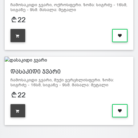
ჩამოსაკიდი ჯვარი, ოქროსფერი. ზომა: სიგრძე - 16სმ,
სიგანე - 9სმ. მასალა: მეტალი
22
დასაკიდი ჯვარი
ჩამოსაკიდი ჯვარი, მუქი ვერცხლისფერი. ზომა:
სიგრძე - 16სმ, სიგანე - 9სმ. მასალა: მეტალი
22