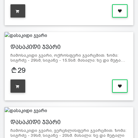
დასაკიდი ჯვარი
ჩამოსაკიდი ჯვარი, ოქროსფერი ჯვარცმით. ზომა:
სიგრძე - 29სმ, სიგანე - 15.5სმ. მასალა: ხე და მეტა…
29
დასაკიდი ჯვარი
ჩამოსაკიდი ჯვარი, ვერცხლისფერი ჯვარცმით. ზომა:
სიგრძე - 39სმ, სიგანე - 20სმ. მასალა: ხე და მეტალი