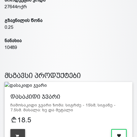
27644ოქრ
გზავნილის წონა
0.25
ნანახია
10489
მსგავსი პროდუქტები
დასაკიდი ჯვარი
ჩამოსაკიდი ჯვარი ზომა: სიგრძე - 15სმ, სიგანე -
7.5სმ. მასალა: ხე და მეტალი
18.5