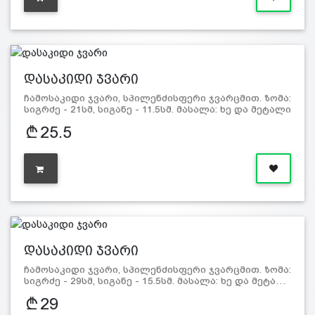
დასაკიდი ჯვარი
ჩამოსაკიდი ჯვარი, სპილენძისფერი ჯვარცმით. ზომა:
სიგრძე - 21სმ, სიგანე - 11.5სმ. მასალა: ხე და მეტალი
25.5
დასაკიდი ჯვარი
ჩამოსაკიდი ჯვარი, სპილენძისფერი ჯვარცმით. ზომა:
სიგრძე - 29სმ, სიგანე - 15.5სმ. მასალა: ხე და მეტა…
29