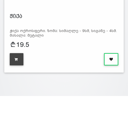
ჭიქა
ჭიქა ოქროსფერი. ზომა: სიმაღლე - 9სმ, სიგანე - 4სმ.
მასალა: მეტალი
19.5