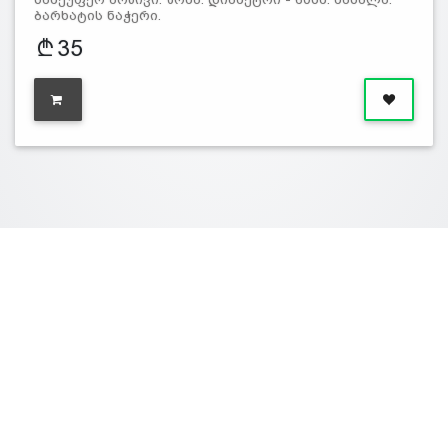
ბარხატის ნაჭერი.
35