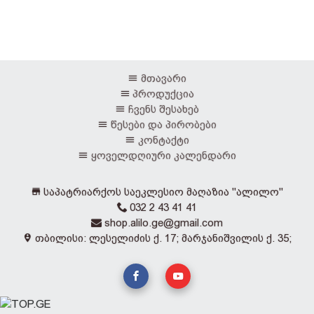
მთავარი
პროდუქცია
ჩვენს შესახებ
წესები და პირობები
კონტაქტი
ყოველდღიური კალენდარი
საპატრიარქოს საეკლესიო მაღაზია "ალილო"
032 2 43 41 41
shop.alilo.ge@gmail.com
თბილისი: ლესელიძის ქ. 17; მარჯანიშვილის ქ. 35;