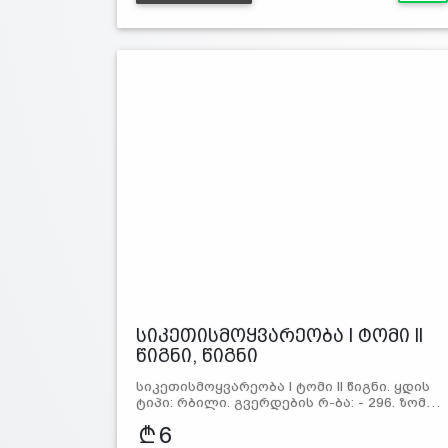
სიკეთისმოყვარეობა l ტომი ll
წიგნი, წიგნი
სიკეთისმოყვარეობა l ტომი ll წიგნი. ყდის
ტიპი: რბილი. გვერდების რ-ბა: - 296. ზომ…
6