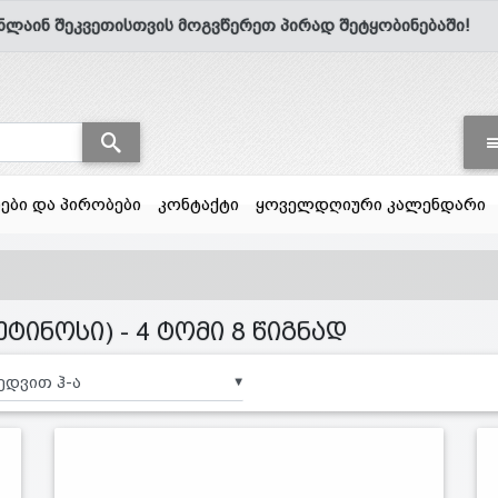
ნლაინ შეკვეთისთვის მოგვწერეთ პირად შეტყობინებაში!
სები და პირობები
კონტაქტი
ყოველდღიური კალენდარი
ტინოსი) - 4 ტომი 8 წიგნად
▼